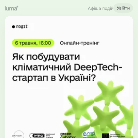
Увійти
Афіша подій