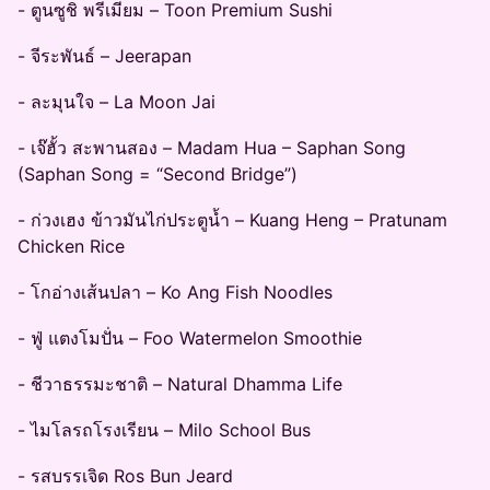
- ตูนซูชิ พรีเมียม – Toon Premium Sushi
- จีระพันธ์ – Jeerapan
- ละมุนใจ – La Moon Jai
- เจ๊ฮั้ว สะพานสอง – Madam Hua – Saphan Song
(Saphan Song = “Second Bridge”)
- ก่วงเฮง ข้าวมันไก่ประตูน้ำ – Kuang Heng – Pratunam
Chicken Rice
- โกอ่างเส้นปลา – Ko Ang Fish Noodles
- ฟู่ แตงโมปั่น – Foo Watermelon Smoothie
- ชีวาธรรมะชาติ – Natural Dhamma Life
- ไมโลรถโรงเรียน – Milo School Bus
- รสบรรเจิด Ros Bun Jeard