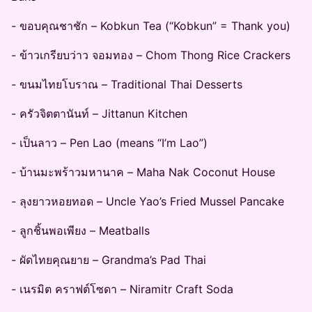
- ขอบคุณชาชัก – Kobkun Tea (“Kobkun” = Thank you)
- ข้าวเกรียบว่าว จอมทอง – Chom Thong Rice Crackers
- ขนมไทยโบราณ – Traditional Thai Desserts
- ครัวจิตตานันท์ – Jittanun Kitchen
- เป็นลาว – Pen Lao (means “I’m Lao”)
- บ้านมะพร้าวมหานาค – Maha Nak Coconut House
- ลุงยาวหอยทอด – Uncle Yao’s Fried Mussel Pancake
- ลูกชิ้นพอเพียง – Meatballs
- ผัดไทยคุณยาย – Grandma’s Pad Thai
- เนรมิต คราฟต์โซดา – Niramitr Craft Soda