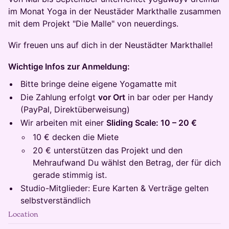
im Monat Yoga in der Neustäder Markthalle zusammen
mit dem Projekt "Die Malle" von neuerdings.
Wir freuen uns auf dich in der Neustädter Markthalle!
Wichtige Infos zur Anmeldung:
Bitte bringe deine eigene Yogamatte mit
Die Zahlung erfolgt
vor Ort
in bar oder per Handy
(PayPal, Direktüberweisung)
Wir arbeiten mit einer
Sliding Scale: 10 – 20 €
10 € decken die Miete
20 € unterstützen das Projekt und den
Mehraufwand Du wählst den Betrag, der für dich
gerade stimmig ist.
Studio-Mitglieder: Eure Karten & Verträge gelten
selbstverständlich
Location