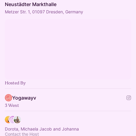
Neustädter Markthalle
Metzer Str. 1, 01097 Dresden, Germany
Hosted By
Yogawayv
3 Went
Dorota, Michaela Jacob and Johanna
Contact the Host