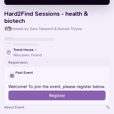
Hard2Find Sessions - health &
biotech
Hosted by Sara Takeuchi & Konrad Trzyna
Trend House
Warszawa, Poland
Registration
Past Event
Welcome! To join the event, please register below.
Register
About Event