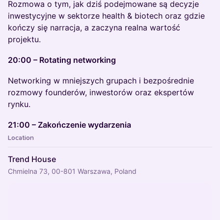
Rozmowa o tym, jak dziś podejmowane są decyzje
inwestycyjne w sektorze health & biotech oraz gdzie
kończy się narracja, a zaczyna realna wartość
projektu.
20:00 – Rotating networking
Networking w mniejszych grupach i bezpośrednie
rozmowy founderów, inwestorów oraz ekspertów
rynku.
21:00 – Zakończenie wydarzenia
Location
Trend House
Chmielna 73, 00-801 Warszawa, Poland