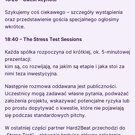
Szykujemy coś ciekawego – szczegóły wystąpienia
oraz przedstawienie gościa specjalnego ogłosimy
wkrótce.
18:40 – The Stress Test Sessions
Każda spółka rozpoczyna od krótkiej, ok. 5-minutowej
prezentacji:
kim są, co rozwijają, na jakim są etapie i jaka stoi za
nimi teza inwestycyjna.
Następnie rozmowa oddawana jest publiczności.
Uczestnicy mogą zadawać własne pytania, podważać
założenia projektu, wskazywać potencjalne ryzyka lub
po prostu dopytywać o kwestie, które nie pojawiają
się podczas standardowych pitchy.
W ostatniej części partner Hard2Beat przechodzi do