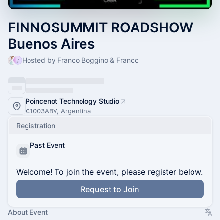
FINNOSUMMIT ROADSHOW
Buenos Aires
Hosted by Franco Boggino & Franco
Poincenot Technology Studio
C1003ABV, Argentina
Registration
Past Event
Welcome! To join the event, please register below.
Request to Join
About Event