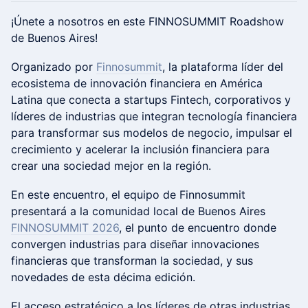
¡Únete a nosotros en este FINNOSUMMIT Roadshow
de Buenos Aires!
Organizado por
Finnosummit
, la plataforma líder del
ecosistema de innovación financiera en América
Latina que conecta a startups Fintech, corporativos y
líderes de industrias que integran tecnología financiera
para transformar sus modelos de negocio, impulsar el
crecimiento y acelerar la inclusión financiera para
crear una sociedad mejor en la región.
En este encuentro, el equipo de Finnosummit
presentará a la comunidad local de Buenos Aires
FINNOSUMMIT 2026
, el punto de encuentro donde
convergen industrias para diseñar innovaciones
financieras que transforman la sociedad, y sus
novedades de esta décima edición.
El acceso estratégico a los líderes de otras industrias