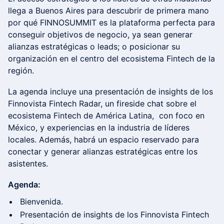
llega a Buenos Aires para descubrir de primera mano
por qué FINNOSUMMIT es la plataforma perfecta para
conseguir objetivos de negocio, ya sean generar
alianzas estratégicas o leads; o posicionar su
organización en el centro del ecosistema Fintech de la
región.
La agenda incluye una presentación de insights de los
Finnovista Fintech Radar, un fireside chat sobre el
ecosistema Fintech de América Latina, con foco en
México, y experiencias en la industria de líderes
locales. Además, habrá un espacio reservado para
conectar y generar alianzas estratégicas entre los
asistentes.
Agenda:
Bienvenida.
Presentación de insights de los Finnovista Fintech