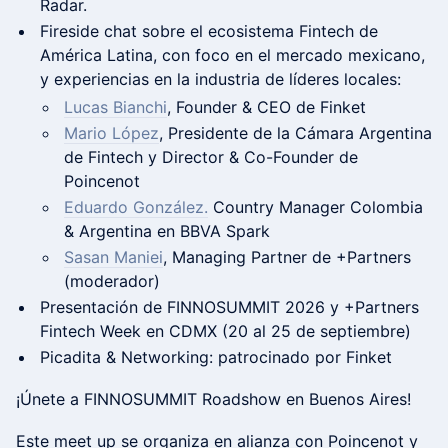
Radar.
Fireside chat sobre el ecosistema Fintech de
América Latina, con foco en el mercado mexicano,
y experiencias en la industria de líderes locales:
Lucas Bianchi
, Founder & CEO de Finket
Mario López
, Presidente de la Cámara Argentina
de Fintech y Director & Co-Founder de
Poincenot
Eduardo González.
Country Manager Colombia
& Argentina en BBVA Spark
Sasan Maniei
, Managing Partner de +Partners
(moderador)
Presentación de FINNOSUMMIT 2026 y +Partners
Fintech Week en CDMX (20 al 25 de septiembre)
Picadita & Networking: patrocinado por Finket
¡Únete a FINNOSUMMIT Roadshow en Buenos Aires!
Este meet up se organiza en alianza con Poincenot y