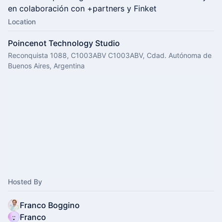
en colaboración con +partners y Finket
Location
Poincenot Technology Studio
Reconquista 1088, C1003ABV C1003ABV, Cdad. Autónoma de
Buenos Aires, Argentina
Hosted By
Franco Boggino
Franco