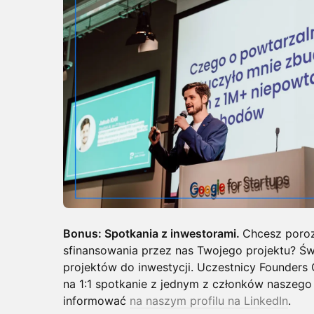
Bonus: Spotkania z inwestorami.
Chcesz poro
sfinansowania przez nas Twojego projektu? Św
projektów do inwestycji. Uczestnicy Founders
na 1:1 spotkanie z jednym z członków naszego
informować
na naszym profilu na LinkedIn
.