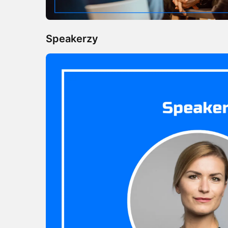
​Speakerzy