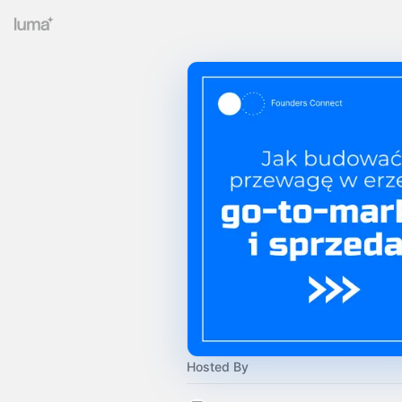
Hosted By