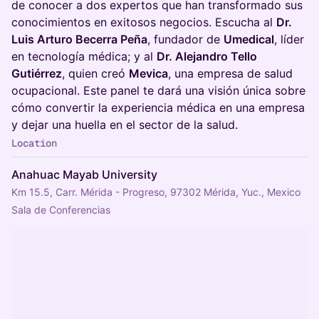
de conocer a dos expertos que han transformado sus
conocimientos en exitosos negocios. Escucha al
Dr.
Luis Arturo Becerra Peña
, fundador de
Umedical
, líder
en tecnología médica; y al
Dr. Alejandro Tello
Gutiérrez
, quien creó
Mevica
, una empresa de salud
ocupacional. Este panel te dará una visión única sobre
cómo convertir la experiencia médica en una empresa
y dejar una huella en el sector de la salud.
Location
Anahuac Mayab University
Km 15.5, Carr. Mérida - Progreso, 97302 Mérida, Yuc., Mexico
Sala de Conferencias