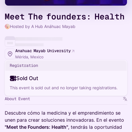
Meet The founders: Health
Hosted by A Hub Anáhuac Mayab
Anahuac Mayab University
Mérida, Mexico
Registration
Sold Out
This event is sold out and no longer taking registrations.
About Event
Descubre cómo la medicina y el emprendimiento se
unen para crear soluciones innovadoras. En el evento
"Meet the Founders: Health"
, tendrás la oportunidad