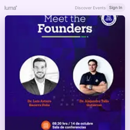
Sign In
Discover Events