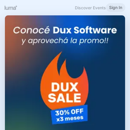
Sign In
Discover Events