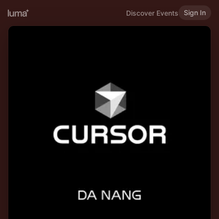
Sign In
Discover Events