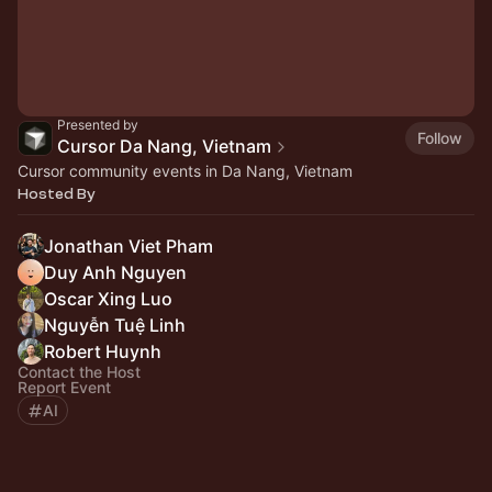
Presented by
Follow
Cursor Da Nang, Vietnam
Cursor community events in Da Nang, Vietnam
Hosted By
Jonathan Viet Pham
Duy Anh Nguyen
Oscar Xing Luo
Nguyễn Tuệ Linh
Robert Huynh
Contact the Host
Report Event
AI