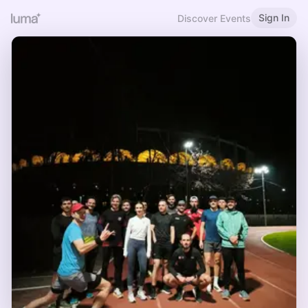
Sign In
Discover Events