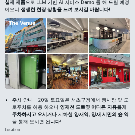
실제 제품
으로 LLM 기반 AI 서비스 Demo 를 해 드릴 예정
이오니
생생한 현장 상황을 느껴 보시길 바랍니다!
주차 안내 - 20일 토요일은 서초구청에서 행사장 앞 도
로주차를 허용 하오니
양재천 도로옆 어디든
자유롭게
주차하시고 오시거나
지하철
양재역, 양재 시민의 숲 역
을 통해 오시면 됩니다!
Location