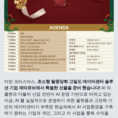
이번 크리스마스,
초소형 탈중앙화 고밀도 데이터센터 솔루
션 기업 제타큐브에서 특별한 선물을 준비 했습니다!
AI 의
출현과 더불어 산업 전반이 AI 운영 기반으로 바뀌고 있는
지금, AI 를 실질적으로 운영하기 위한 플렛폼과 고전력 기
반의 데이터센터가 부족한 현실속에서 AI 사업환경을 구축
하기 원하는 기업과 개인, 그리고 이 사업을 통해 수익을