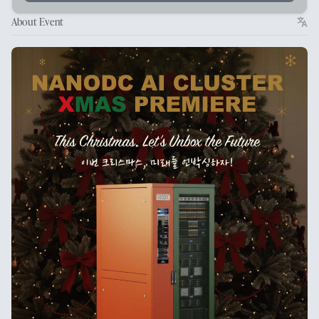
About Event