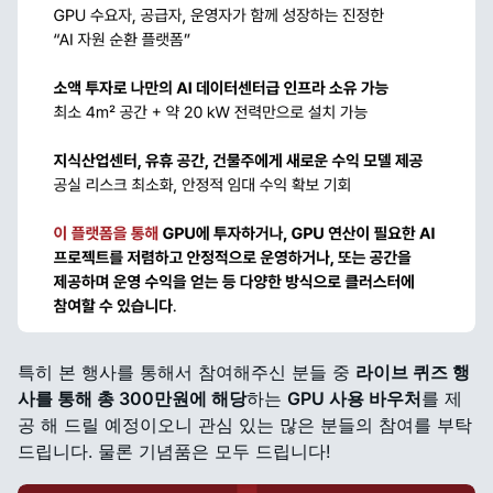
특히 본 행사를 통해서 참여해주신 분들 중
라이브 퀴즈 행
사를 통해 총 300만원에 해당
하는
GPU 사용 바우처
를 제
공 해 드릴 예정이오니 관심 있는 많은 분들의 참여를 부탁
드립니다. 물론 기념품은 모두 드립니다!