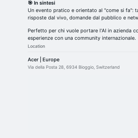
🎯 In sintesi
Un evento pratico e orientato al "come si fa": 
risposte dal vivo, domande dal pubblico e netw
Perfetto per chi vuole portare l'AI in azienda
esperienze con una community internazionale.
Location
Acer | Europe
Via della Posta 28, 6934 Bioggio, Switzerland