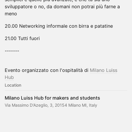
sviluppatore o no, da domani non potrai più farne a
meno
20.00 Networking informale con birra e patatine
21.00 Tutti fuori
-------
Evento organizzato con l'ospitalità di
Milano Luiss
Hub
Location
Milano Luiss Hub for makers and students
Via Massimo D'Azeglio, 3, 20154 Milano MI, Italy