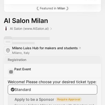
Featured in
Milan
AI Salon Milan
AI Salon (www.AiSalon.ai)
Milano Luiss Hub for makers and students
Milano, Italy
Registration
Past Event
Welcome! Please choose your desired ticket type:
Standard
Apply to be a Sponsor
Require Approval