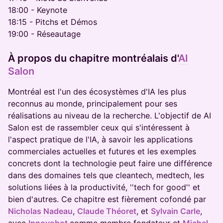
18:00 - Keynote
18:15 - Pitchs et Démos
19:00 - Réseautage
​À propos du chapitre montréalais d'
AI
Salon
Montréal est l'un des écosystèmes d'IA les plus
reconnus au monde, principalement pour ses
réalisations au niveau de la recherche. L'objectif de AI
Salon est de rassembler ceux qui s'intéressent à
l'aspect pratique de l'IA, à savoir les applications
commerciales actuelles et futures et les exemples
concrets dont la technologie peut faire une différence
dans des domaines tels que cleantech, medtech, les
solutions liées à la productivité, ''tech for good'' et
bien d'autres. Ce chapitre est fièrement cofondé par
Nicholas Nadeau
,
Claude Théoret
, et
Sylvain Carle
,