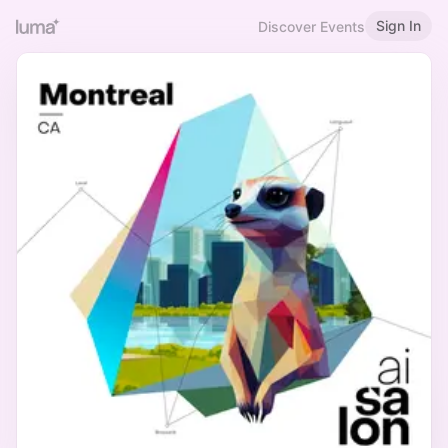
Sign In
Discover Events