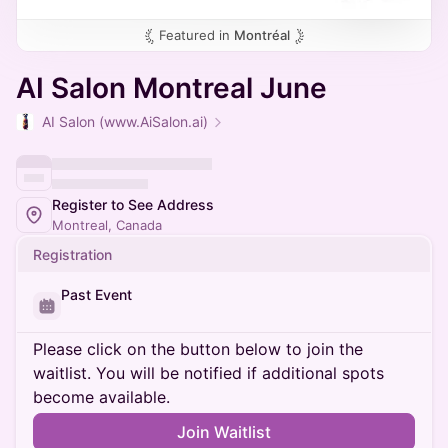
Featured in
Montréal
AI Salon Montreal June
AI Salon (www.AiSalon.ai)
Register to See Address
Montreal, Canada
Registration
Past Event
Please click on the button below to join the
waitlist. You will be notified if additional spots
become available.
Join Waitlist