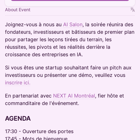
About Event
Joignez-vous à nous au
AI Salon
, la soirée réunira des
fondateurs, investisseurs et bâtisseurs de premier plan
pour partager les leçons tirées du terrain, les
réussites, les pivots et les réalités derrière la
croissance des entreprises en IA.
Si vous êtes une startup souhaitant faire un pitch aux
investisseurs ou présenter une démo, veuillez vous
inscrire ici.
En partenariat avec
NEXT AI Montréal
, fier hôte et
commanditaire de l'événement.
​​AGENDA
17:30 - Ouverture des portes
17:45 - Mots de bienvenue