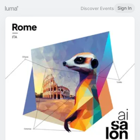
Sign In
Discover Events