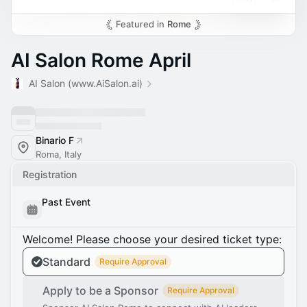
Featured in
Rome
AI Salon Rome April
AI Salon (www.AiSalon.ai)
Binario F
Roma, Italy
Registration
Past Event
Welcome! Please choose your desired ticket type:
Standard
Require Approval
Apply to be a Sponsor
Require Approval