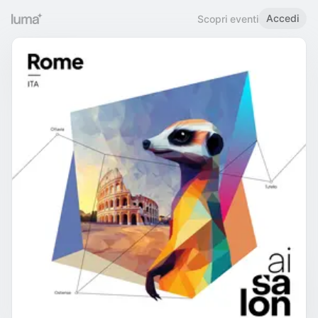
Accedi
Scopri eventi