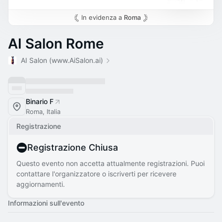
In evidenza a
Roma
AI Salon Rome
AI Salon (www.AiSalon.ai)
Binario F
Roma, Italia
Registrazione
Registrazione Chiusa
Questo evento non accetta attualmente registrazioni. Puoi
contattare l'organizzatore o iscriverti per ricevere
aggiornamenti.
Informazioni sull'evento