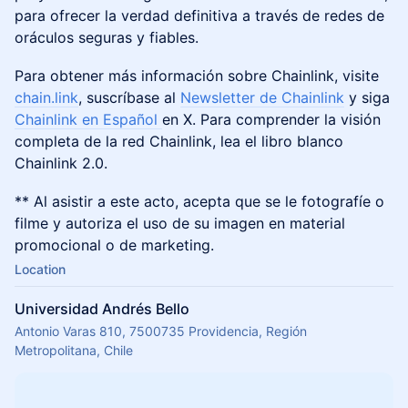
para ofrecer la verdad definitiva a través de redes de
oráculos seguras y fiables.
​​​Para obtener más información sobre Chainlink, visite
chain.link
, suscríbase al
Newsletter de Chainlink
y siga
Chainlink en Español
en X. Para comprender la visión
completa de la red Chainlink, lea el libro blanco
Chainlink 2.0.
​​​** Al asistir a este acto, acepta que se le fotografíe o
filme y autoriza el uso de su imagen en material
promocional o de marketing.
Location
Universidad Andrés Bello
Antonio Varas 810, 7500735 Providencia, Región
Metropolitana, Chile