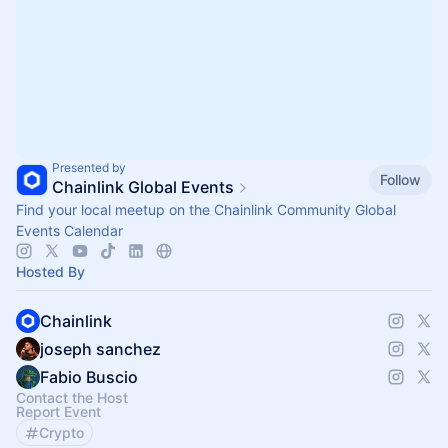
Presented by
Follow
Chainlink Global Events
Find your local meetup on the Chainlink Community Global
Events Calendar
Hosted By
Chainlink
joseph sanchez
Fabio Buscio
Contact the Host
Report Event
Crypto