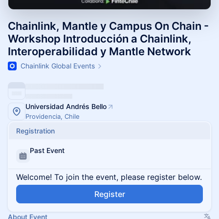
Chainlink, Mantle y Campus On Chain -
Workshop Introducción a Chainlink,
Interoperabilidad y Mantle Network
Chainlink Global Events
Universidad Andrés Bello
Providencia, Chile
Registration
Past Event
Welcome! To join the event, please register below.
Register
About Event