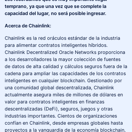
temprano, ya que una vez que se complete la
capacidad del lugar, no será posible ingresar.
Acerca de Chainlink:
​​​Chainlink es la red oráculos estándar de la industria
para alimentar contratos inteligentes híbridos.
Chainlink Decentralized Oracle Networks proporciona
a los desarrolladores la mayor colección de fuentes
de datos de alta calidad y cálculos seguros fuera de la
cadena para ampliar las capacidades de los contratos
inteligentes en cualquier blockchain. Gestionado por
una comunidad global descentralizada, Chainlink
actualmente asegura miles de millones de dólares en
valor para contratos inteligentes en finanzas
descentralizadas (DeFi), seguros, juegos y otras
industrias importantes. Cientos de organizaciones
confían en Chainlink, desde empresas globales hasta
proyectos a la vanguardia de la economía blockchain,