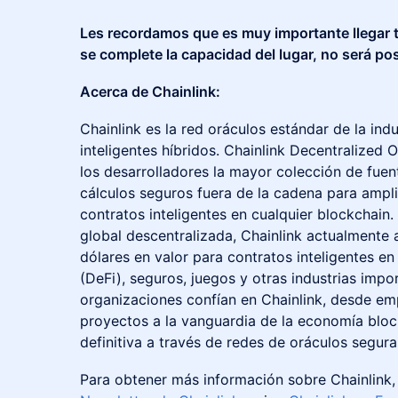
Les recordamos que es muy importante llegar 
se complete la capacidad del lugar, no será pos
Acerca de Chainlink:
​​​Chainlink es la red oráculos estándar de la in
inteligentes híbridos. Chainlink Decentralized
los desarrolladores la mayor colección de fuen
cálculos seguros fuera de la cadena para ampli
contratos inteligentes en cualquier blockchai
global descentralizada, Chainlink actualmente 
dólares en valor para contratos inteligentes en
(DeFi), seguros, juegos y otras industrias impo
organizaciones confían en Chainlink, desde em
proyectos a la vanguardia de la economía bloc
definitiva a través de redes de oráculos seguras
​​​Para obtener más información sobre Chainlink,