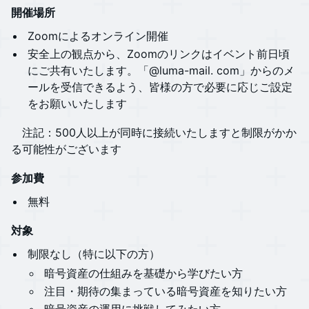
開催場所
​​​​Zoomによるオンライン開催
​​​​安全上の観点から、Zoomのリンクはイベント前日頃
に​​ご共有いたします。「@luma-mail. com」からのメ
ールを受信できるよう、皆様の方で必要に応じご設定
をお願いいたします
​​​ 注記：500人以上が同時に接続いたしますと制限がかか
る可能性がございます
参加費
​​​​​​無料
対象
​​​​​​制限なし（特に以下の方）
​​​​暗号資産の仕組みを基礎から学びたい方
​​​​注目・期待の集まっている暗号資産を知りたい方