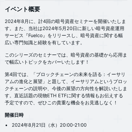
イベント概要
​​​​​​2024年8月に、計4回の暗号資産セミナーを開催いたしま
す。また、当社は2024年5月20日に新しい暗号資産運用
サービス『Fuelco』をリリースし、暗号資産に関する幅
広い専門知識と経験を有しています。
​このシリーズのセミナーでは、暗号資産の基礎から応用ま
で幅広いトピックをカバーいたします！
​第4回では、「ブロックチェーンの未来を語る：イーサリ
アムの進化と展望」と題して、イーサリアムというブロッ
クチェーンの説明や、今後の展望の方向性を解説いたしま
す。直近話題の現物ETH ETFに関する情報もお伝えする
予定ですので、ぜひこの貴重な機会をお見逃しなく！
開催日時
​​​​​​2024年8月21日（水）20:00-21:00