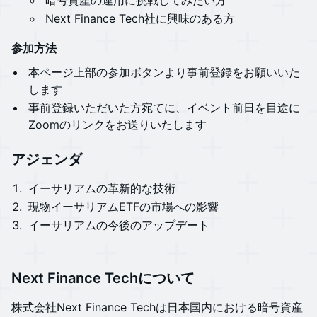
​​​​暗号資産の運用に挑戦してみたい方
​​​​​​Next Finance Tech社に興味のある方
参加方法
​​​​​​本ページ上部の参加ボタンより事前登録をお願いいた
します
​​​​事前登録いただいた方宛てに、イベント前日を目途に
Zoomのリンクをお送りいたします
​​​​​​アジェンダ
​イーサリアムの革新的な技術
現物イーサリアムETFの市場への影響
イーサリアムの今後のアップデート
​​​​​​​Next Finance Techについて​​​​​
株式会社Next Finance Techは日本国内における暗号資産