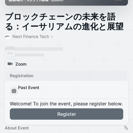
ブロックチェーンの未来を語
る：イーサリアムの進化と展望
Next Finance Tech
Zoom
Registration
Past Event
Welcome! To join the event, please register below.
Register
About Event