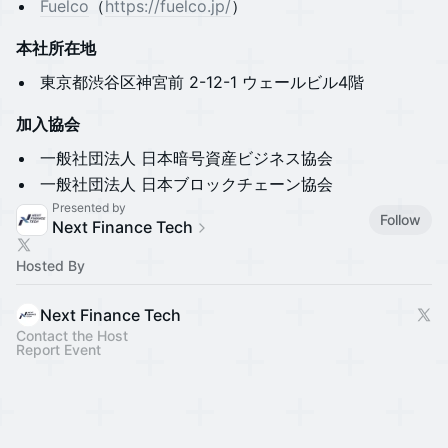
​Fuelco
（
https://fuelco.jp/
）
本社所在地
​​​​​​東京都渋谷区神宮前 2-12-1 ウェールビル4階
加入協会
​​​​​​一般社団法人 日本暗号資産ビジネス協会
​​​​​​一般社団法人 日本ブロックチェーン協会
Presented by
Follow
Next Finance Tech
Hosted By
Next Finance Tech
Contact the Host
Report Event