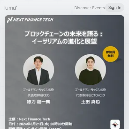
Sign In
Discover Events