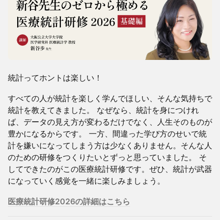
統計ってホントは楽しい！
すべての人が統計を楽しく学んでほしい、そんな気持ちで
統計を教えてきました。 なぜなら、統計を身につけれ
ば、データの見え方が変わるだけでなく、人生そのものが
豊かになるからです。 一方、間違った学び方のせいで統
計を嫌いになってしまう方は少なくありません。そんな人
のための研修をつくりたいとずっと思っていました。 そ
してできたのがこの医療統計研修です。ぜひ、統計が武器
になっていく感覚を一緒に楽しみましょう。
医療統計研修2026の詳細はこちら