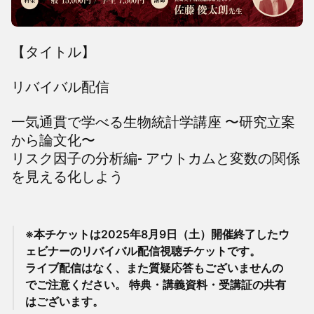
【タイトル】
リバイバル配信
一気通貫で学べる生物統計学講座 〜研究立案
から論文化〜
リスク因子の分析編- アウトカムと変数の関係
を見える化しよう
※本チケットは2025年8月9日（土）開催終了したウ
ェビナーのリバイバル配信視聴チケットです。
ライブ配信はなく、また質疑応答もございませんの
でご注意ください。 特典・講義資料・受講証の共有
はございます。