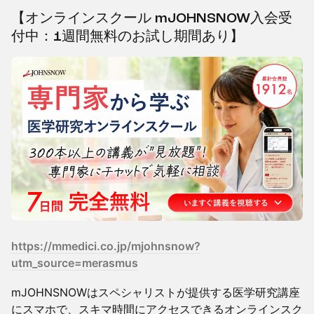
【オンラインスクール mJOHNSNOW入会受
付中：1週間無料のお試し期間あり】
https://mmedici.co.jp/mjohnsnow?
utm_source=merasmus
mJOHNSNOWはスペシャリストが提供する医学研究講座
にスマホで、スキマ時間にアクセスできるオンラインスク