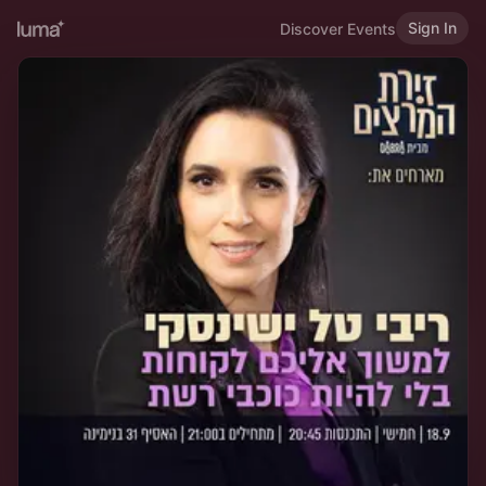
Sign In
Discover Events