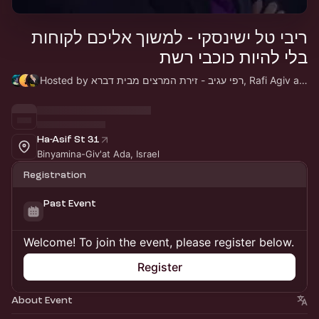
ריבי טל ישינסקי - למשוך אליכם לקוחות
בלי להיות כוכבי רשת
Hosted by רפי עגיב - זירת המרצים מבית דברא, Rafi Agiv agency & ריבי טל ישינסקי
Ha-Asif St 31
Binyamina-Giv'at Ada, Israel
Registration
Past Event
Welcome! To join the event, please register below.
Register
About Event