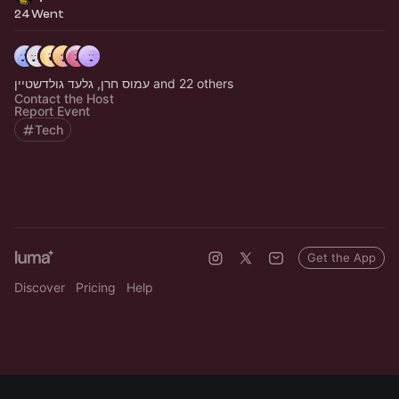
24 Went
עמוס חרן, גלעד גולדשטיין and 22 others
Contact the Host
Report Event
Tech
Get the App
Discover
Pricing
Help