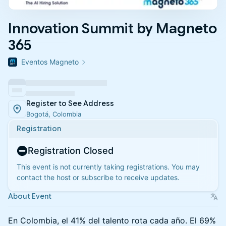
Innovation Summit by Magneto
365
Eventos Magneto
Register to See Address
Bogotá, Colombia
Registration
Registration Closed
This event is not currently taking registrations. You may
contact the host or subscribe to receive updates.
About Event
En Colombia, el 41% del talento rota cada año. El 69%