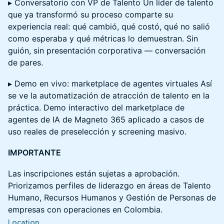
▸ Conversatorio con VP de Talento Un líder de talento
que ya transformó su proceso comparte su
experiencia real: qué cambió, qué costó, qué no salió
como esperaba y qué métricas lo demuestran. Sin
guión, sin presentación corporativa — conversación
de pares.
▸ Demo en vivo: marketplace de agentes virtuales Así
se ve la automatización de atracción de talento en la
práctica. Demo interactivo del marketplace de
agentes de IA de Magneto 365 aplicado a casos de
uso reales de preselección y screening masivo.
IMPORTANTE
Las inscripciones están sujetas a aprobación.
Priorizamos perfiles de liderazgo en áreas de Talento
Humano, Recursos Humanos y Gestión de Personas de
empresas con operaciones en Colombia.
Location