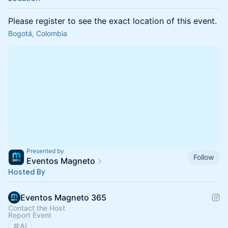
Please register to see the exact location of this event.
Bogotá, Colombia
Presented by
Follow
Eventos Magneto
Hosted By
Eventos Magneto 365
Contact the Host
Report Event
AI