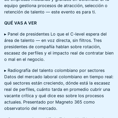
equipo gestiona procesos de atracción, selección o
retención de talento — este evento es para ti.
QUÉ VAS A VER
▸ Panel de presidentes Lo que el C-level espera del
área de talento — en voz directa, sin filtros. Tres
presidentes de compañía hablan sobre rotación,
escasez de perfiles y el impacto real de contratar bien
o mal en el negocio.
▸ Radiografía del talento colombiano por sectores
Datos del mercado laboral colombiano en tiempo real:
qué sectores están creciendo, dónde está la escasez
real de perfiles, cuánto tarda en promedio cubrir una
vacante crítica y qué dice eso sobre los procesos
actuales. Presentado por Magneto 365 como
observatorio del mercado.