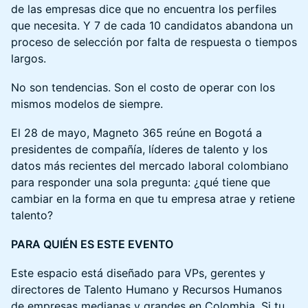
de las empresas dice que no encuentra los perfiles
que necesita. Y 7 de cada 10 candidatos abandona un
proceso de selección por falta de respuesta o tiempos
largos.
No son tendencias. Son el costo de operar con los
mismos modelos de siempre.
El 28 de mayo, Magneto 365 reúne en Bogotá a
presidentes de compañía, líderes de talento y los
datos más recientes del mercado laboral colombiano
para responder una sola pregunta: ¿qué tiene que
cambiar en la forma en que tu empresa atrae y retiene
talento?
PARA QUIÉN ES ESTE EVENTO
Este espacio está diseñado para VPs, gerentes y
directores de Talento Humano y Recursos Humanos
de empresas medianas y grandes en Colombia. Si tu