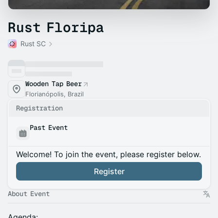
Rust Floripa
Rust SC
Wooden Tap Beer
Florianópolis, Brazil
Registration
Past Event
Welcome! To join the event, please register below.
Register
About Event
Agenda: