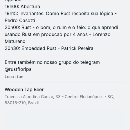
19h00: Abertura
19h15: Invariantes: Como Rust respeita sua lógica -
Pedro Casotti
20h00: Rust - o bom, o ruim e o feio: o que aprendi
usando Rust em producao por 4 anos - Lorenzo
Maturano
20h30: Embedded Rust - Patrick Pereira
Entre também no nosso grupo do telegram
@rustfloripa
Location
Wooden Tap Beer
Travessa Albertina Ganzo, 33 - Centro, Florianópolis - SC,
88015-210, Brazil