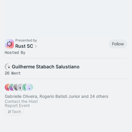
Presented by
Follow
Rust SC
Hosted By
Guilherme Stabach Salustiano
26 Went
Gabrielle Oliveira, Rogerio Batisti Junior and 24 others
Contact the Host
Report Event
Tech