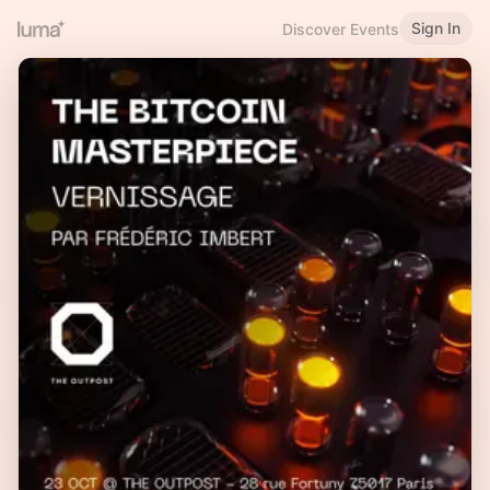
Sign In
Discover Events