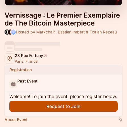
Vernissage : Le Premier Exemplaire
de The Bitcoin Masterpiece
Hosted by Markchain, Bastien Imbert & Florian Rézeau
28 Rue Fortuny
Paris, France
Registration
Past Event
Welcome! To join the event, please register below.
Request to Join
About Event