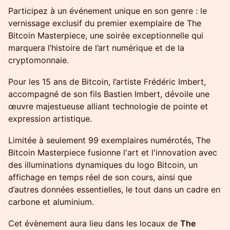
Participez à un événement unique en son genre : le
vernissage exclusif du premier exemplaire de The
Bitcoin Masterpiece, une soirée exceptionnelle qui
marquera l’histoire de l’art numérique et de la
cryptomonnaie.
Pour les 15 ans de Bitcoin, l’artiste Frédéric Imbert,
accompagné de son fils Bastien Imbert, dévoile une
œuvre majestueuse alliant technologie de pointe et
expression artistique.
Limitée à seulement 99 exemplaires numérotés, The
Bitcoin Masterpiece fusionne l'art et l'innovation avec
des illuminations dynamiques du logo Bitcoin, un
affichage en temps réel de son cours, ainsi que
d’autres données essentielles, le tout dans un cadre en
carbone et aluminium.
Cet évènement aura lieu dans les locaux de
The