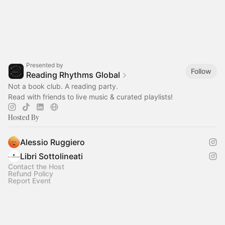
Presented by
Follow
Reading Rhythms Global
Not a book club. A reading party.
Read with friends to live music & curated playlists!
Hosted By
Alessio Ruggiero
Libri Sottolineati
Contact the Host
Refund Policy
Report Event