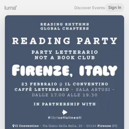
Sign In
Discover Events