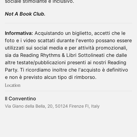
sociale stimolante e inclusivo.
Not A Book Club.
Informativa:
Acquistando un biglietto, accetti che le
foto e i video scattati durante l'evento possano essere
utilizzati sui social media e per attività promozionali,
sia da Reading Rhythms & Libri Sottolineati che dalle
altre testate/pubblicazioni presenti ai nostri Reading
Party. Ti ricordiamo inoltre che l'acquisto è definitivo
e non è previsto alcun tipo di rimborso.
Location
Il Conventino
Via Giano della Bella, 20, 50124 Firenze FI, Italy