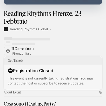
Reading Rhythms Firenze: 23
Febbraio
Reading Rhythms Global
Il Conventino
Firenze, Italy
Get Tickets
Registration Closed
This event is not currently taking registrations. You may
contact the host or subscribe to receive updates.
About Event
Cosa sono i Reading Party?