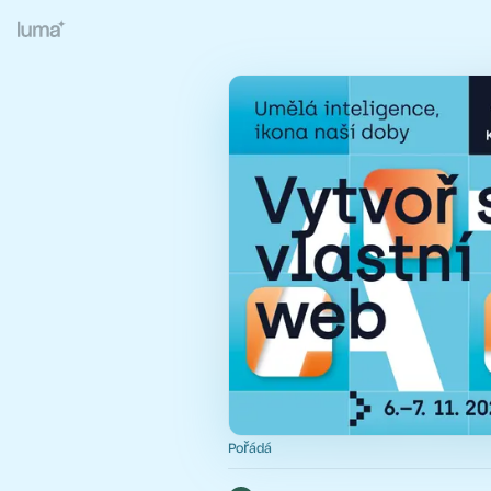
Pořádá