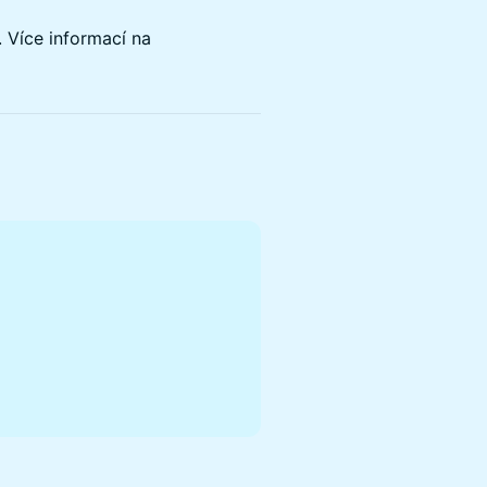
. Více informací na