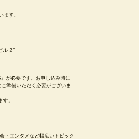
います。
）
ビル 2F
RESS』が必要です。お申し込み時に
にご準備いただく必要がございま
ます。
社会・エンタメなど幅広いトピック