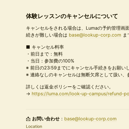
体験レッスンのキャンセルについて
キャンセルをされる場合は、Lumaの予約管理画
続きが難しい場合は
base@lookup-corp.com
ま
■ キャンセル料率
・前日まで：無料
・当日：参加費の100%
※ 前日の23:59までにキャンセル手続きをお願い
※ 連絡なしのキャンセルは無断欠席として扱い、
詳しくは返金ポリシーをご確認ください。
→
https://luma.com/look-up-campus/refund-po
📩
お問い合わせ
：
base@lookup-corp.com
Location