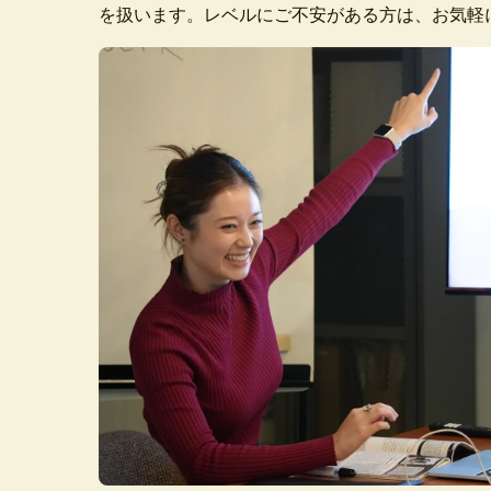
を扱います。レベルにご不安がある方は、お気軽