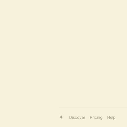
Discover
Pricing
Help