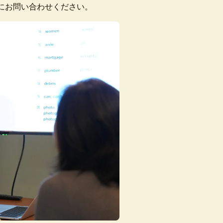
にお問い合わせください。