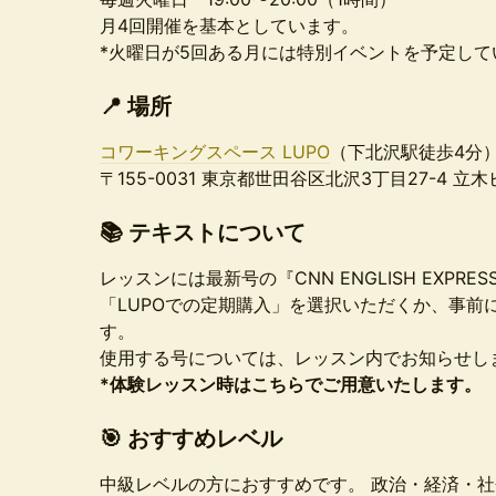
月4回開催を基本としています。
*火曜日が5回ある月には特別イベントを予定して
📍 場所
コワーキングスペース LUPO
（下北沢駅徒歩4分
〒155-0031 東京都世田谷区北沢3丁目27-4 立木
📚 テキストについて
レッスンには最新号の『CNN ENGLISH EXP
「LUPOでの定期購入」を選択いただくか、事前
す。
使用する号については、レッスン内でお知らせし
*体験レッスン時はこちらでご用意いたします。
🎯 おすすめレベル
中級レベルの方におすすめです。 政治・経済・