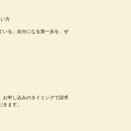
たい方
ている」自分になる第一歩を、ぜ
。お申し込みのタイミングで請求
だきます。