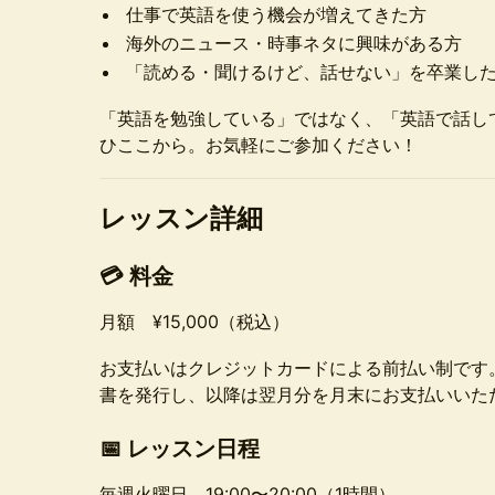
仕事で英語を使う機会が増えてきた方
海外のニュース・時事ネタに興味がある方
「読める・聞けるけど、話せない」を卒業し
「英語を勉強している」ではなく、「英語で話し
ひここから。お気軽にご参加ください！
レッスン詳細
💳 料金
月額 ¥15,000（税込）
お支払いはクレジットカードによる前払い制です
書を発行し、以降は翌月分を月末にお支払いいた
📅 レッスン日程
毎週火曜日 19:00〜20:00（1時間）