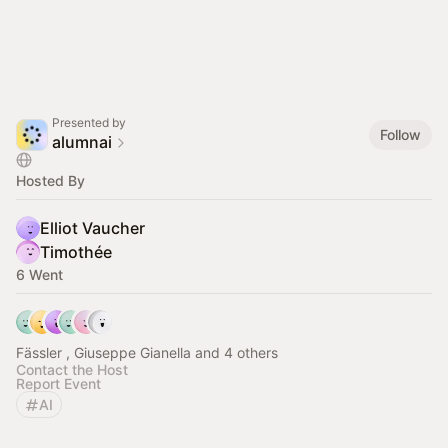
Presented by
Follow
alumnai
Hosted By
Elliot Vaucher
Timothée
6 Went
Fässler , Giuseppe Gianella and 4 others
Contact the Host
Report Event
AI