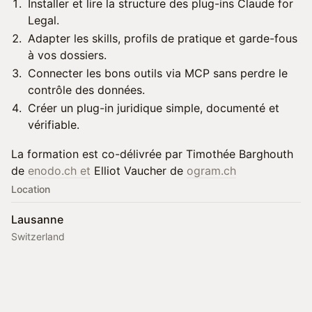
Installer et lire la structure des plug-ins Claude for
Legal.
Adapter les skills, profils de pratique et garde-fous
à vos dossiers.
Connecter les bons outils via MCP sans perdre le
contrôle des données.
Créer un plug-in juridique simple, documenté et
vérifiable.
La formation est co-délivrée par Timothée Barghouth
de
enodo.ch
et
Elliot Vaucher de
ogram.ch
Location
Lausanne
Switzerland