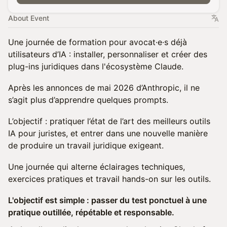
About Event
Une journée de formation pour avocat·e·s déjà
utilisateurs d’IA : installer, personnaliser et créer des
plug-ins juridiques dans l'écosystème Claude.
Après les annonces de mai 2026 d’Anthropic, il ne
s’agit plus d’apprendre quelques prompts.
L’objectif : pratiquer l’état de l’art des meilleurs outils
IA pour juristes, et entrer dans une nouvelle manière
de produire un travail juridique exigeant.
Une journée qui alterne éclairages techniques,
exercices pratiques et travail hands-on sur les outils.
L'objectif est simple : passer du test ponctuel à une
pratique outillée, répétable et responsable.