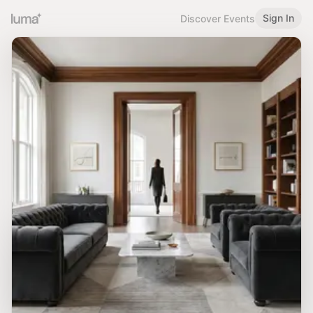
Sign In
Discover Events