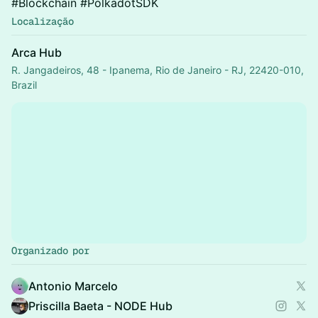
#Blockchain #PolkadotSDK
Localização
Arca Hub
R. Jangadeiros, 48 - Ipanema, Rio de Janeiro - RJ, 22420-010,
Brazil
Organizado por
Antonio Marcelo
Priscilla Baeta - NODE Hub