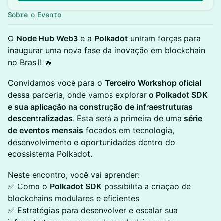
Sobre o Evento
O
Node Hub Web3
e a
Polkadot
uniram forças para
inaugurar uma nova fase da inovação em blockchain
no Brasil! 🔥
Convidamos você para o
Terceiro Workshop oficial
dessa parceria, onde vamos explorar
o Polkadot SDK
e sua aplicação na construção de infraestruturas
descentralizadas
. Esta será a primeira de uma
série
de eventos mensais
focados em tecnologia,
desenvolvimento e oportunidades dentro do
ecossistema Polkadot.
Neste encontro, você vai aprender:
✅ Como o
Polkadot SDK
possibilita a criação de
blockchains modulares e eficientes
✅ Estratégias para desenvolver e escalar sua