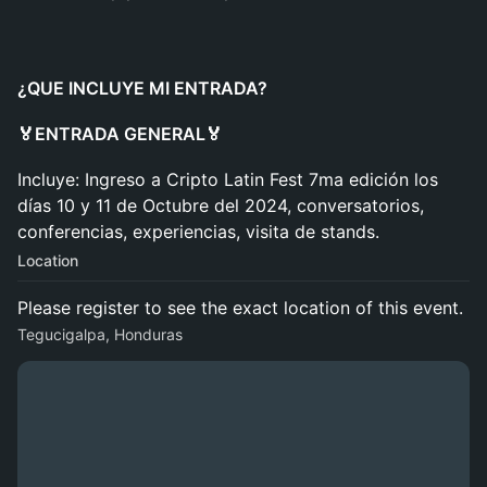
¿QUE INCLUYE MI ENTRADA?
🏅ENTRADA GENERAL🏅
Incluye: Ingreso a Cripto Latin Fest 7ma edición los
días 10 y 11 de Octubre del 2024, conversatorios,
conferencias, experiencias, visita de stands.
Location
Please register to see the exact location of this event.
Tegucigalpa, Honduras