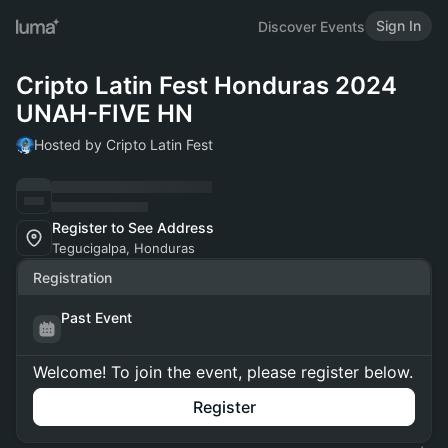
Sign In
Discover Events
Cripto Latin Fest Honduras 2024
UNAH-FIVE HN
Hosted by Cripto Latin Fest
Register to See Address
Tegucigalpa, Honduras
Registration
Past Event
Welcome! To join the event, please register below.
Register