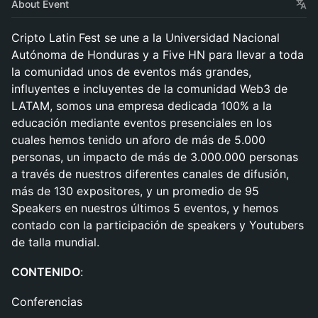
About Event
Cripto Latin Fest se une a la Universidad Nacional
Autónoma de Honduras y a Five HN para llevar a toda
la comunidad unos de eventos más grandes,
influyentes e incluyentes de la comunidad Web3 de
LATAM, somos una empresa dedicada 100% a la
educación mediante eventos presenciales en los
cuales hemos tenido un aforo de más de 5.000
personas, un impacto de más de 3.000.000 personas
a través de nuestros diferentes canales de difusión,
más de 130 expositores, y un promedio de 95
Speakers en nuestros últimos 5 eventos, y hemos
contado con la participación de speakers y Youtubers
de talla mundial.
CONTENIDO
:
Conferencias