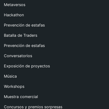
Metaversos
Hackathon
Prevención de estafas
Batalla de Traders
Prevención de estafas
Conversatorios
Exposición de proyectos
Música
Workshops
Muestra comercial
Concursos y premios sorpresas