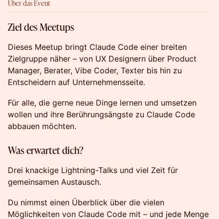
Über das Event
Ziel des Meetups
Dieses Meetup bringt Claude Code einer breiten
Zielgruppe näher – von UX Designern über Product
Manager, Berater, Vibe Coder, Texter bis hin zu
Entscheidern auf Unternehmensseite.
​​Für alle, die gerne neue Dinge lernen und umsetzen
wollen und ihre Berührungsängste zu Claude Code
abbauen möchten.
Was erwartet dich?
Drei knackige Lightning-Talks und viel Zeit für
gemeinsamen Austausch.
​​Du nimmst einen Überblick über die vielen
Möglichkeiten von Claude Code mit – und jede Menge