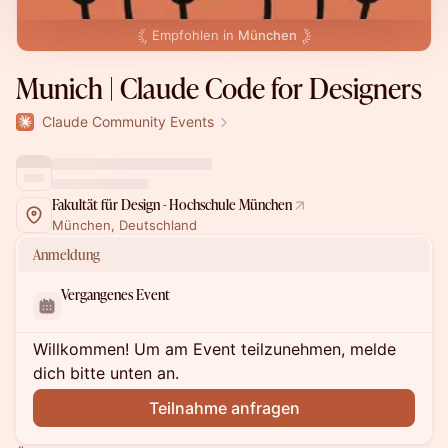
Empfohlen in
München
Munich | Claude Code for Designers
Claude Community Events
Fakultät für Design - Hochschule München
München, Deutschland
Anmeldung
Vergangenes Event
Willkommen! Um am Event teilzunehmen, melde
dich bitte unten an.
Teilnahme anfragen