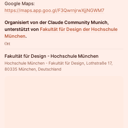
Google Maps:
https://maps.app.goo.gl/F3QwrnjrwXjjNGWM7
Organisiert von der Claude Community Munich,
unterstützt von
Fakultät für Design der Hochschule
München
.
Ort
Fakultät für Design - Hochschule München
Hochschule München - Fakultät für Design, Lothstraße 17,
80335 München, Deutschland