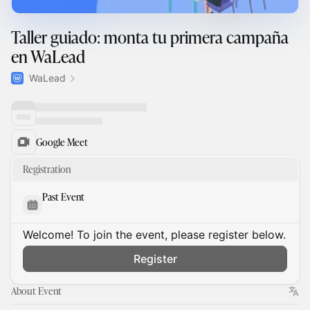
Taller guiado: monta tu primera campaña
en WaLead
WaLead
Google Meet
Registration
Past Event
Welcome! To join the event, please register below.
Register
About Event