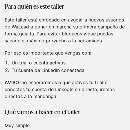
Para quién es este taller
Este taller está enfocado en ayudar a nuevos usuarios
de WaLead a poner en marcha su primera campaña de
forma guiada. Para evitar bloqueos y que puedas
sacarle el máximo provecho a la herramienta.
Por eso es importante que vengas con:
Un trial o cuenta activos
Tu cuenta de LinkedIn conectada
AVISO
: no esperaremos a que actives tu trial o
conectes tu cuenta de LinkedIn en directo, iremos
directos a la mandanga.
Qué vamos a hacer en el taller
Muy simple.