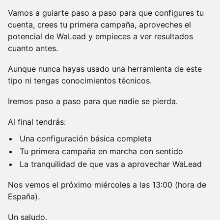
Vamos a guiarte paso a paso para que configures tu
cuenta, crees tu primera campaña, aproveches el
potencial de WaLead y empieces a ver resultados
cuanto antes.
Aunque nunca hayas usado una herramienta de este
tipo ni tengas conocimientos técnicos.
Iremos paso a paso para que nadie se pierda.
Al final tendrás:
Una configuración básica completa
Tu primera campaña en marcha con sentido
La tranquilidad de que vas a aprovechar WaLead
Nos vemos el próximo miércoles a las 13:00 (hora de
España).
Un saludo,