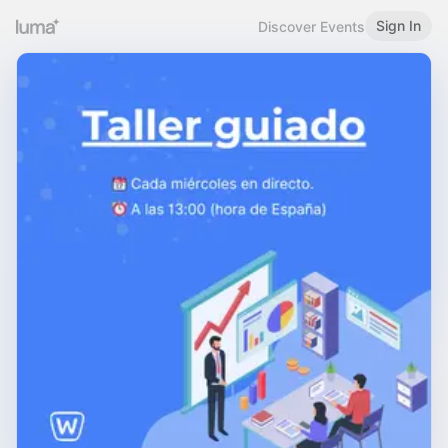
Sign In
Discover Events