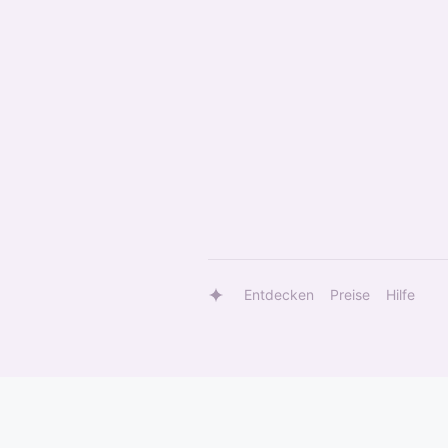
Entdecken
Preise
Hilfe