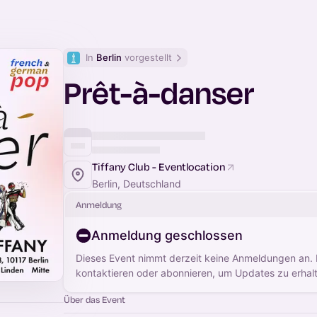
In 
Berlin
 vorgestellt
Prêt-à-danser
Tiffany Club - Eventlocation
Berlin, Deutschland
Anmeldung
Anmeldung geschlossen
Dieses Event nimmt derzeit keine Anmeldungen an.
kontaktieren oder abonnieren, um Updates zu erhal
Über das Event