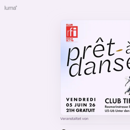
Veranstaltet von