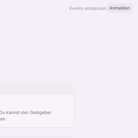
Anmelden
Events entdecken
 Du kannst den Gastgeber
ten.