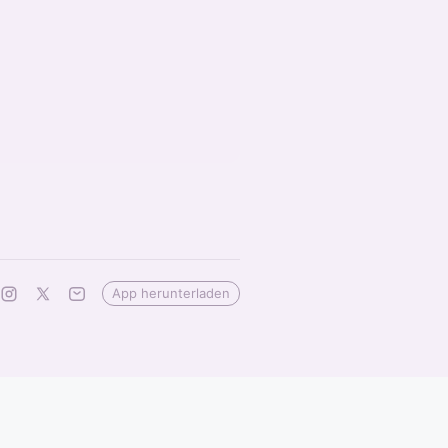
App herunterladen