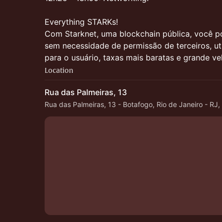
Everything STARKs!
Com Starknet, uma blockchain pública, você po
sem necessidade de permissão de terceiros, ut
para o usuário, taxas mais baratas e grande ve
Location
Rua das Palmeiras, 13
Rua das Palmeiras, 13 - Botafogo, Rio de Janeiro - RJ,