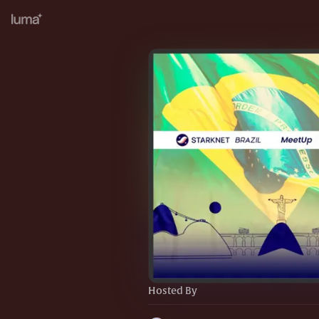
Hosted By