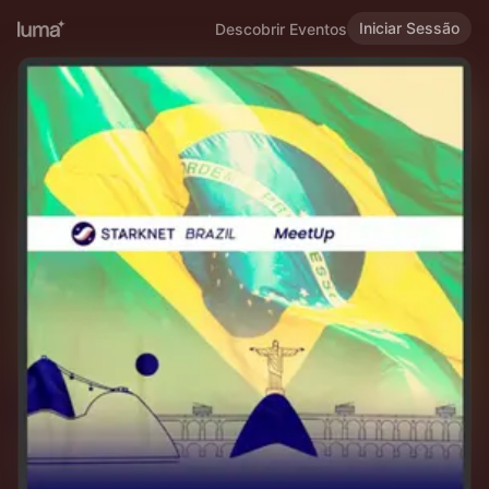
Iniciar Sessão
Descobrir Eventos