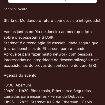
Sobre o Evento
Starknet Moldando o futuro com escala e integridade!
Vamos juntos no Rio de Janeiro ao meetup cripto
sobre o ecossistema STARK.
Starknet é a tecnologia de escalabilidade segura que
traz os benefícios do Ethereum para o mundo.
Aproveite para fazer muito network com pessoas
interessadas na integridade da descentralização e em
ecossistemas de provas de conhecimento zero (ZK).
​Agenda do evento:
10:00: Abertura​
10h20 - 11h20: Blockchain, Ethereum e Segundas
camadas para iniciantes - Fernando Debussy.
11h25 - 12h25: Starknet a L2 de Ethereum - Fabio