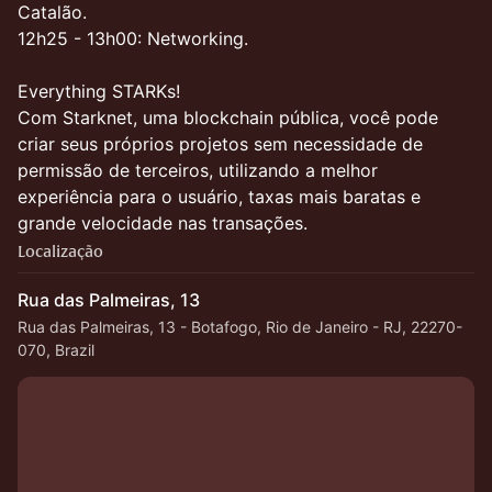
Catalão.
12h25 - 13h00: Networking.
Everything STARKs!
Com Starknet, uma blockchain pública, você pode
criar seus próprios projetos sem necessidade de
permissão de terceiros, utilizando a melhor
experiência para o usuário, taxas mais baratas e
grande velocidade nas transações.
Localização
Rua das Palmeiras, 13
Rua das Palmeiras, 13 - Botafogo, Rio de Janeiro - RJ, 22270-
070, Brazil