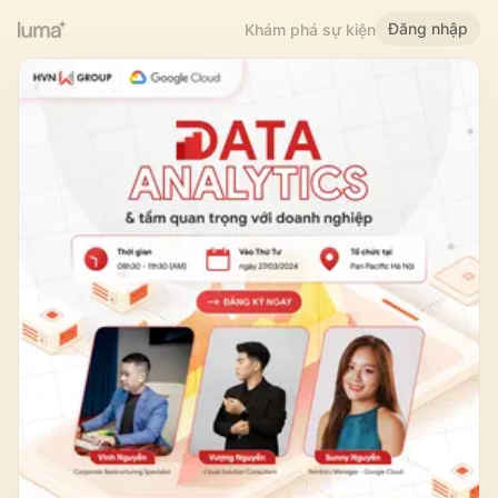
Đăng nhập
Khám phá sự kiện