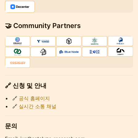
🤝 Community Partners
🔗 신청 및 안내
🔗
공식 홈페이지
🔗
실시간 소통 채널
​​문의