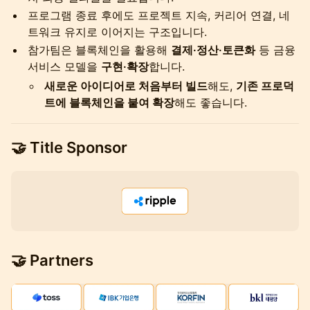
프로그램 종료 후에도 프로젝트 지속, 커리어 연결, 네
트워크 유지로 이어지는 구조입니다.
참가팀은 블록체인을 활용해
결제·정산·토큰화
등 금융
서비스 모델을
구현·확장
합니다.
새로운 아이디어로 처음부터 빌드
해도,
기존 프로덕
트에 블록체인을 붙여 확장
해도 좋습니다.
🤝 Title Sponsor
🤝 Partners