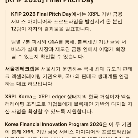
KFIP 2026 Final Pitch Day
에서는 XRPL 기반 금융
서비스 아이디어와 프로토타입을 발전시켜 온 본선
12팀이 각자의 결과물을 발표합니다.
팀별 7분 피치와 Q&A를 통해, 블록체인 기반 금융 서
비스가 실제 시장과 제도권 금융 안에서 어떻게 확장
될 수 있는지 확인할 수 있습니다.
서울핀테크랩
은 서울시가 운영하는 국내 최대 규모의 핀테
크 액셀러레이팅 기관으로, 국내외 핀테크 생태계를 연결
하는 대표 허브입니다.
XRPL Korea
는 XRP Ledger 생태계의 한국 거점이자 엑셀
러레이팅 조직으로 기업들에게 블록체인 기반의 디지털 자
산 사업을 확장할 수 있도록 지원합니다.
Korea Financial Innovation Program 2026
은 이 두 기관
이 함께 XRPL 기반 금융 서비스 아이디어와 프로토타입을