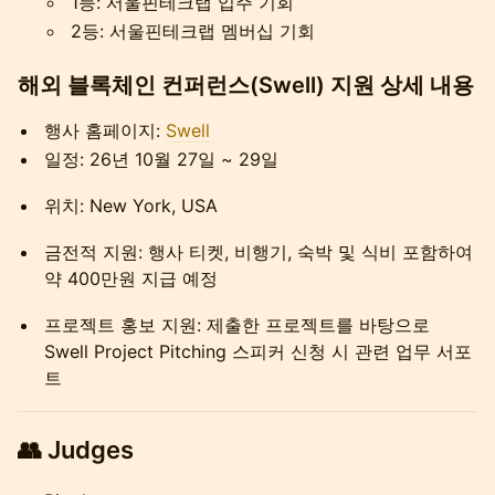
1등: 서울핀테크랩 입주 기회
2등: 서울핀테크랩 멤버십 기회
해외 블록체인 컨퍼런스(
Swell) 지원 상세 내용
행사 홈페이지:
Swell
일정: 26년 10월 27일 ~ 29일
위치: New York, USA
금전적 지원: 행사 티켓, 비행기, 숙박 및 식비 포함하여
약 400만원 지급 예정
프로젝트 홍보 지원: 제출한 프로젝트를 바탕으로
Swell Project Pitching 스피커 신청 시 관련 업무 서포
트
👥 Judges