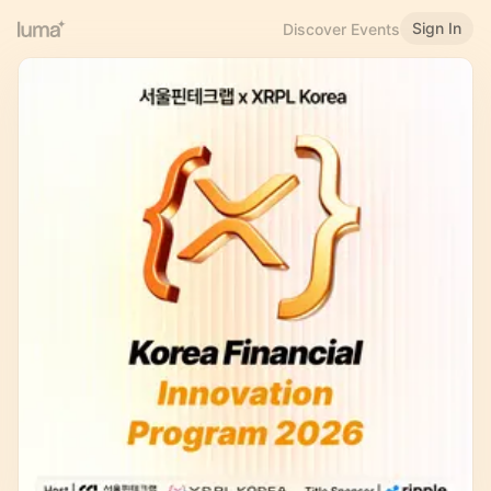
Sign In
Discover Events