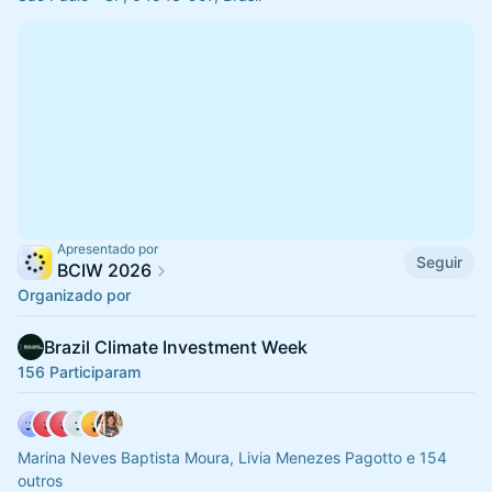
Apresentado por
Seguir
BCIW 2026
Organizado por
Brazil Climate Investment Week
156 Participaram
Marina Neves Baptista Moura, Livia Menezes Pagotto e 154
outros