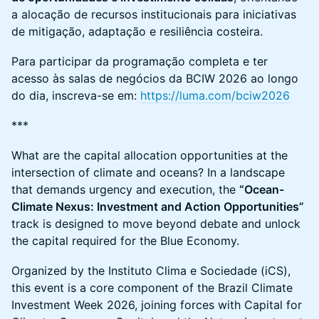
a alocação de recursos institucionais para iniciativas
de mitigação, adaptação e resiliência costeira.
Para participar da programação completa e ter
acesso às salas de negócios da BCIW 2026 ao longo
do dia, inscreva-se em:
https://luma.com/bciw2026
***
What are the capital allocation opportunities at the
intersection of climate and oceans? In a landscape
that demands urgency and execution, the
“Ocean-
Climate Nexus: Investment and Action Opportunities”
track is designed to move beyond debate and unlock
the capital required for the Blue Economy.
Organized by the Instituto Clima e Sociedade (iCS),
this event is a core component of the Brazil Climate
Investment Week 2026, joining forces with Capital for