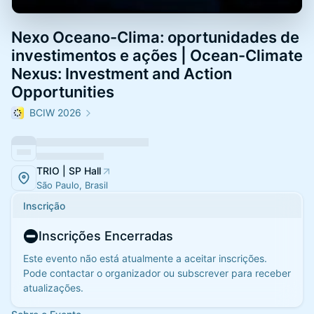
Nexo Oceano-Clima: oportunidades de
investimentos e ações | Ocean-Climate
Nexus: Investment and Action
Opportunities
BCIW 2026
TRIO | SP Hall
São Paulo, Brasil
Inscrição
Inscrições Encerradas
Este evento não está atualmente a aceitar inscrições.
Pode contactar o organizador ou subscrever para receber
atualizações.