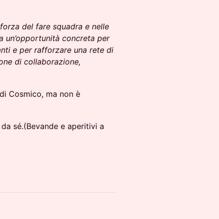
forza del fare squadra e nelle
a un’opportunità concreta per
nti e per rafforzare una rete di
one di collaborazione,
m di Cosmico, ma non è
rà da sé.(Bevande e aperitivi a