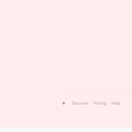
Discover
Pricing
Help