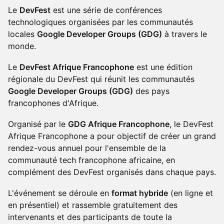
Le
DevFest
est une série de conférences
technologiques organisées par les communautés
locales
Google Developer Groups (GDG)
à travers le
monde.
Le
DevFest Afrique Francophone
est une édition
régionale du DevFest qui réunit les communautés
Google Developer Groups (GDG)
des pays
francophones d'Afrique.
Organisé par le
GDG Afrique Francophone
, le DevFest
Afrique Francophone a pour objectif de créer un grand
rendez-vous annuel pour l'ensemble de la
communauté tech francophone africaine, en
complément des DevFest organisés dans chaque pays.
L'événement se déroule en
format hybride
(en ligne et
en présentiel) et rassemble gratuitement des
intervenants et des participants de toute la