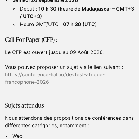
Samedi 26 septembre 2026
Début :
10 h 30 (heure de Madagascar – GMT+3
/ UTC+3)
Heure GMT/UTC :
07 h 30 (UTC)
​Call For Paper (CFP) :
Le CFP est ouvert jusqu'au 09 Août 2026.
Vous pouvez proposer un sujet via le lien suivant :
https://conference-hall.io/devfest-afrique-
francophone-2026
Sujets attendus
Nous attendons des propositions de conférences dans
différentes catégories, notamment :
Web