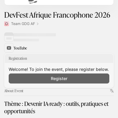
DevFest Afrique Francophone 2026
Team GDG AF
YouTube
Registration
Welcome! To join the event, please register below.
Register
About Event
Thème : Devenir IA-ready : outils, pratiques et
opportunités