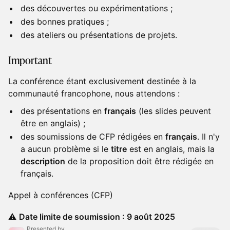
des découvertes ou expérimentations ;
des bonnes pratiques ;
des ateliers ou présentations de projets.
​Important
La conférence étant exclusivement destinée à la
communauté francophone, nous attendons :
des présentations en
français
(les slides peuvent
être en anglais) ;
des soumissions de CFP rédigées en
français
. Il n'y
a aucun problème si le
titre
est en anglais, mais la
description
de la proposition doit être rédigée en
français.
Appel à conférences (CFP)
⚠️
Date limite de soumission : 9 août 2025
Presented by