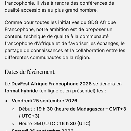
francophonie. Il vise à rendre des conférences de
qualité accessibles au plus grand nombre.
Comme pour toutes les initiatives du GDG Afrique
Francophone, notre ambition est de proposer un
contenu technique de qualité à la communauté
francophone d'Afrique et de favoriser les échanges, le
partage de connaissances et la collaboration entre les
différentes communautés de la région.
​Dates de l'événement
Le
DevFest Afrique Francophone 2026
se tiendra en
format hybride
(en ligne et en présentiel) les :
Vendredi 25 septembre 2026
Début :
19 h 30 (heure de Madagascar – GMT+3
/ UTC+3)
Heure GMT/UTC :
16 h 30 (UTC)