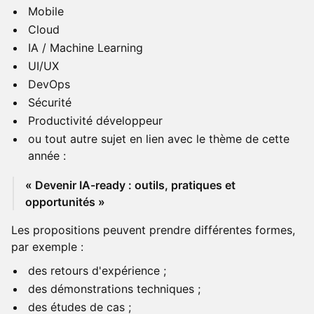
Mobile
Cloud
IA / Machine Learning
UI/UX
DevOps
Sécurité
Productivité développeur
ou tout autre sujet en lien avec le thème de cette
année :
« Devenir IA-ready : outils, pratiques et
opportunités »
Les propositions peuvent prendre différentes formes,
par exemple :
des retours d'expérience ;
des démonstrations techniques ;
des études de cas ;