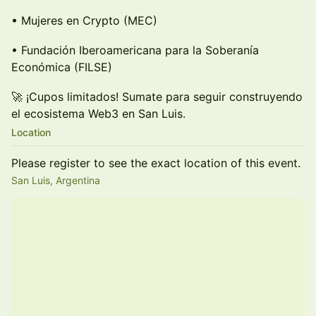
• Mujeres en Crypto (MEC)
• Fundación Iberoamericana para la Soberanía
Económica (FILSE)
🚀 ¡Cupos limitados! Sumate para seguir construyendo
el ecosistema Web3 en San Luis.
Location
Please register to see the exact location of this event.
San Luis, Argentina