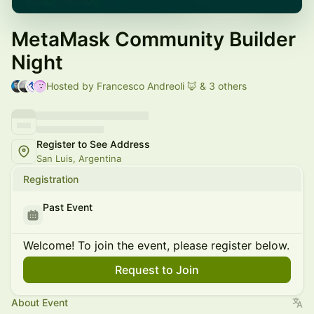
MetaMask Community Builder
Night
Hosted by Francesco Andreoli 🦊 & 3 others
Register to See Address
San Luis, Argentina
Registration
Past Event
Welcome! To join the event, please register below.
Request to Join
About Event