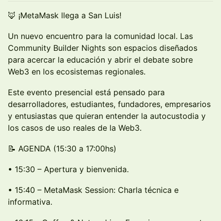
🦊 ¡MetaMask llega a San Luis!
Un nuevo encuentro para la comunidad local. Las
Community Builder Nights son espacios diseñados
para acercar la educación y abrir el debate sobre
Web3 en los ecosistemas regionales.
Este evento presencial está pensado para
desarrolladores, estudiantes, fundadores, empresarios
y entusiastas que quieran entender la autocustodia y
los casos de uso reales de la Web3.
📝 AGENDA (15:30 a 17:00hs)
• 15:30 – Apertura y bienvenida.
• 15:40 – MetaMask Session: Charla técnica e
informativa.