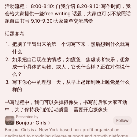
活动流程： 8:00-8:10: 自我介绍 8.20-9.10: 写作时间，我
会给大家提供一些free writing 话题，大家也可以不按照话
题自由书写 9.10-9.30:大家简单交流感受
话题参考
把脑子里冒出来的第一个词写下来，然后想到什么就写
什么
如果把自己现在的情感，如疲惫、焦虑或者快乐，想象
成一个具体的动物、或人，它长什么样？正在对你说什
么？
写下你心中的理想一天，从早上起床到晚上睡觉是什么
样的
书写过程中，我们可以关掉摄像头，书写前后和大家互动
中，为了保持我们的活动质量，需要开启摄像头
Presented by
Follow
Bonjour Girls
Bonjour Girls is a New York-based non-profit organization
dedicated to providing diverse support and growth platforms