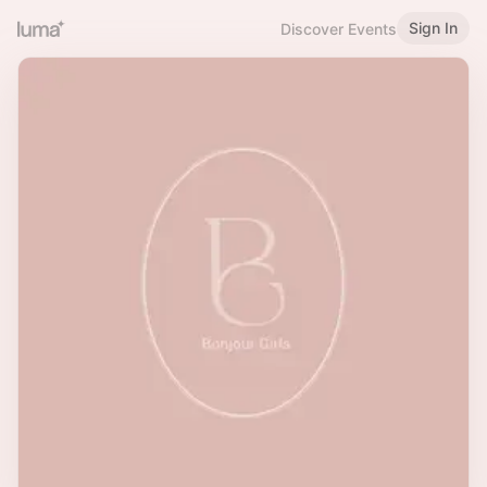
Sign In
Discover Events