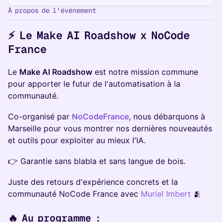
À propos de l'événement
⚡️ Le Make AI Roadshow x NoCode
France
Le
Make AI Roadshow
est notre mission commune
pour apporter le futur de l'automatisation à la
communauté.
Co-organisé par
NoCodeFrance
, nous débarquons à
Marseille pour vous montrer nos dernières nouveautés
et outils pour exploiter au mieux l'IA.
👉 Garantie sans blabla et sans langue de bois.
Juste des retours d'expérience concrets et la
communauté NoCode France avec
Muriel Imbert
🫂
🔥 Au programme :