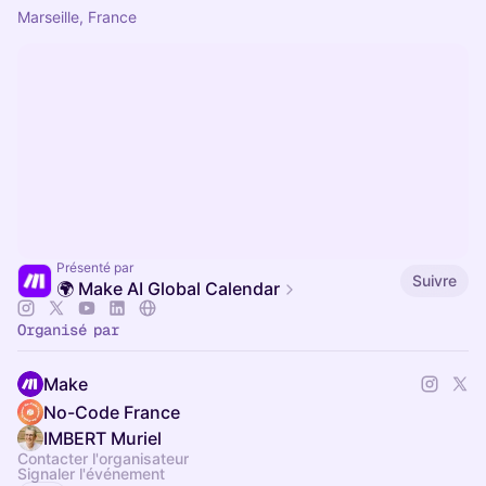
Marseille, France
Présenté par
Suivre
🌍 Make AI Global Calendar
Organisé par
Make
No-Code France
IMBERT Muriel
Contacter l'organisateur
Signaler l'événement