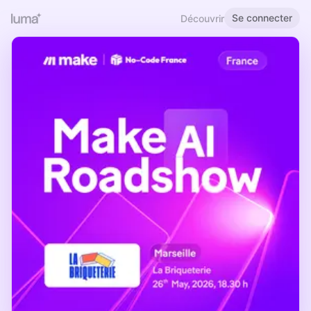
Se connecter
Découvrir