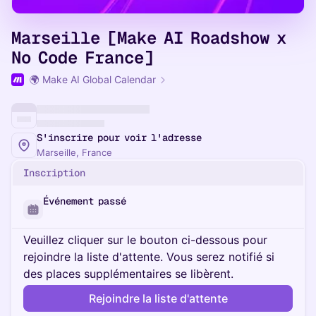
Marseille [Make AI Roadshow x
No Code France]
🌍 Make AI Global Calendar
S'inscrire pour voir l'adresse
Marseille, France
Inscription
Événement passé
Veuillez cliquer sur le bouton ci-dessous pour
rejoindre la liste d'attente. Vous serez notifié si
des places supplémentaires se libèrent.
Rejoindre la liste d'attente