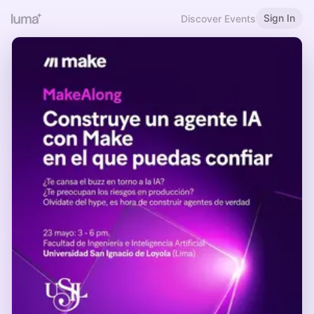
Sign In
Discover Events