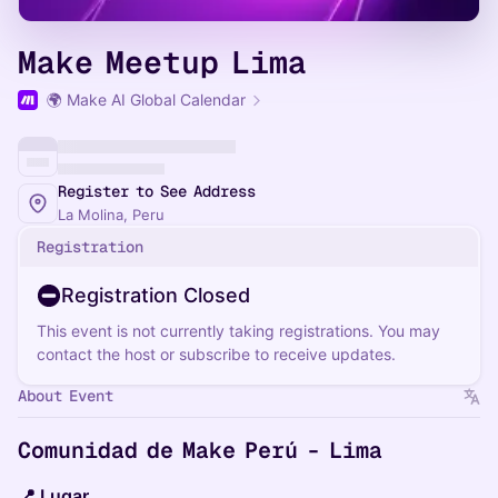
Make Meetup Lima
🌍 Make AI Global Calendar
Register to See Address
La Molina, Peru
Registration
Registration Closed
This event is not currently taking registrations. You may
contact the host or subscribe to receive updates.
About Event
Comunidad de Make Perú - Lima
📍 Lugar