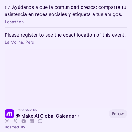
👉 Ayúdanos a que la comunidad crezca: comparte tu
asistencia en redes sociales y etiqueta a tus amigos.
Location
Please register to see the exact location of this event.
La Molina, Peru
Presented by
Follow
🌍 Make AI Global Calendar
Hosted By