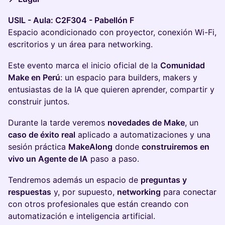
USIL - Aula: C2F304 - Pabellón F
Espacio acondicionado con proyector, conexión Wi-Fi,
escritorios y un área para networking.
Este evento marca el inicio oficial de la
Comunidad
Make en Perú
: un espacio para builders, makers y
entusiastas de la IA que quieren aprender, compartir y
construir juntos.
Durante la tarde veremos
novedades de Make
, un
caso de éxito real
aplicado a automatizaciones y una
sesión práctica
MakeAlong
donde
construiremos en
vivo un Agente de IA
paso a paso.
Tendremos además un espacio de
preguntas y
respuestas
y, por supuesto,
networking
para conectar
con otros profesionales que están creando con
automatización e inteligencia artificial.