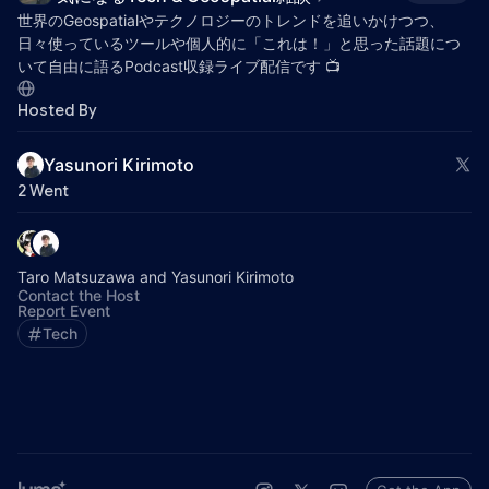
世界のGeospatialやテクノロジーのトレンドを追いかけつつ、
日々使っているツールや個人的に「これは！」と思った話題につ
いて自由に語るPodcast収録ライブ配信です 📺️
Hosted By
Yasunori Kirimoto
2 Went
Taro Matsuzawa and Yasunori Kirimoto
Contact the Host
Report Event
Tech