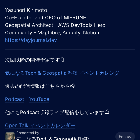
Yasunori Kirimoto
Co-Founder and CEO of MIERUNE
Geospatial Architect | AWS DevTools Hero
Community - MapLibre, Amplify, Notion
https://dayjournal.dev
次回以降の開催予定です🗓️
気になるTech & Geospatial雑談 イベントカレンダー
過去の配信情報はこちらから🎧️
Podcast
|
YouTube
他にもPodcast収録ライブ配信をしています📺️
Open Talk イベントカレンダー
Presented by
Follow
気になるTech & Geospatial雑談