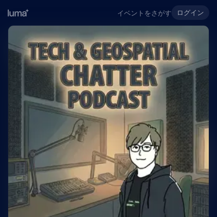
ログイン
イベントをさがす