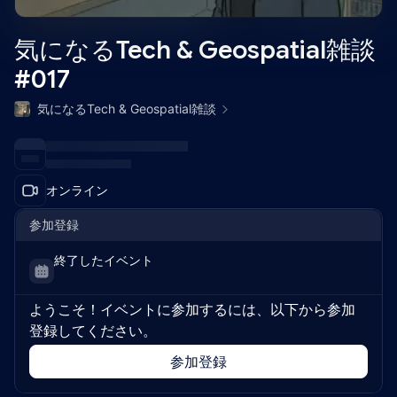
気になるTech & Geospatial雑談
#017
気になるTech & Geospatial雑談
オンライン
参加登録
終了したイベント
ようこそ！イベントに参加するには、以下から参加
登録してください。
参加登録