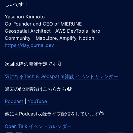
しいです！
Yasunori Kirimoto
Co-Founder and CEO of MIERUNE
Geospatial Architect | AWS DevTools Hero
Community - MapLibre, Amplify, Notion
https://dayjournal.dev
次回以降の開催予定です🗓️
気になるTech & Geospatial雑談 イベントカレンダー
過去の配信情報はこちらから🎧️
Podcast
|
YouTube
他にもPodcast収録ライブ配信をしています📺️
Open Talk イベントカレンダー