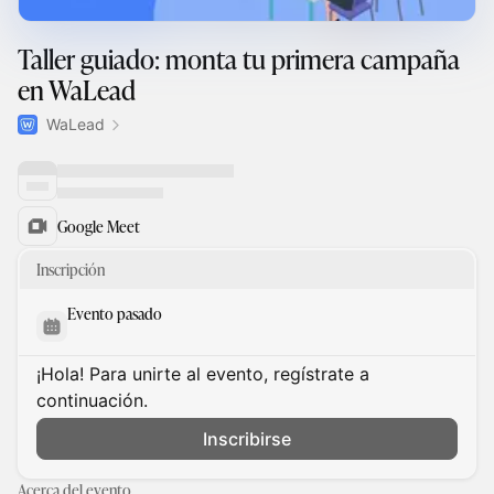
Taller guiado: monta tu primera campaña
en WaLead
WaLead
Google Meet
Inscripción
Evento pasado
¡Hola! Para unirte al evento, regístrate a
continuación.
Inscribirse
Acerca del evento