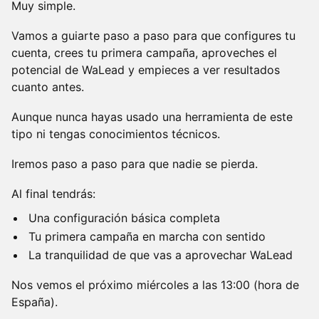
Muy simple.
Vamos a guiarte paso a paso para que configures tu
cuenta, crees tu primera campaña, aproveches el
potencial de WaLead y empieces a ver resultados
cuanto antes.
Aunque nunca hayas usado una herramienta de este
tipo ni tengas conocimientos técnicos.
Iremos paso a paso para que nadie se pierda.
Al final tendrás:
Una configuración básica completa
Tu primera campaña en marcha con sentido
La tranquilidad de que vas a aprovechar WaLead
Nos vemos el próximo miércoles a las 13:00 (hora de
España).