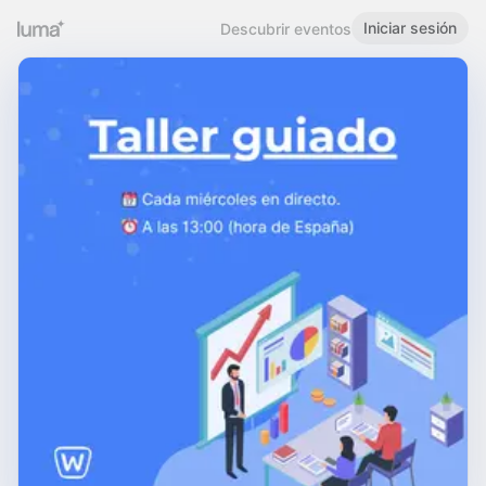
Iniciar sesión
Descubrir eventos