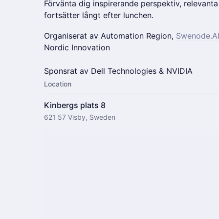
Förvänta dig inspirerande perspektiv, relevan
fortsätter långt efter lunchen.
Organiserat av Automation Region,
Swenode.A
Nordic Innovation
Sponsrat av Dell Technologies & NVIDIA
Location
Kinbergs plats 8
621 57 Visby, Sweden