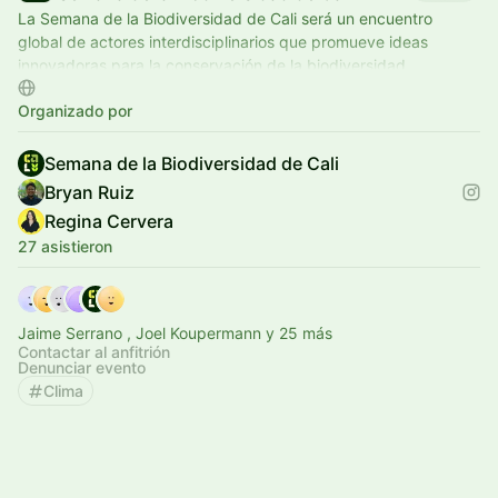
La Semana de la Biodiversidad de Cali será un encuentro
global de actores interdisciplinarios que promueve ideas
innovadoras para la conservación de la biodiversidad.
Organizado por
Semana de la Biodiversidad de Cali
Bryan Ruiz
Regina Cervera
27 asistieron
Jaime Serrano , Joel Koupermann y 25 más
Contactar al anfitrión
Denunciar evento
Clima