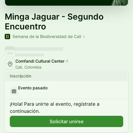
Minga Jaguar - Segundo
Encuentro
Semana de la Biodiversidad de Cali
Comfandi Cultural Center
Cali, Colombia
Inscripción
Evento pasado
¡Hola! Para unirte al evento, regístrate a
continuación.
Solicitar unirse