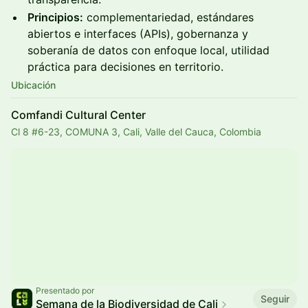
Principios:
complementariedad, estándares
abiertos e interfaces (APIs), gobernanza y
soberanía de datos con enfoque local, utilidad
práctica para decisiones en territorio.
Ubicación
Comfandi Cultural Center
Cl 8 #6-23, COMUNA 3, Cali, Valle del Cauca, Colombia
Presentado por
Seguir
Semana de la Biodiversidad de Cali