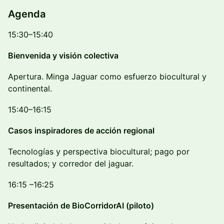
Agenda
15:30–15:40
Bienvenida y visión colectiva
Apertura. Minga Jaguar como esfuerzo biocultural y
continental.
15:40–16:15
Casos inspiradores de acción regional
Tecnologías y perspectiva biocultural; pago por
resultados; y corredor del jaguar.
16:15 –16:25
Presentación de BioCorridorAI (piloto)