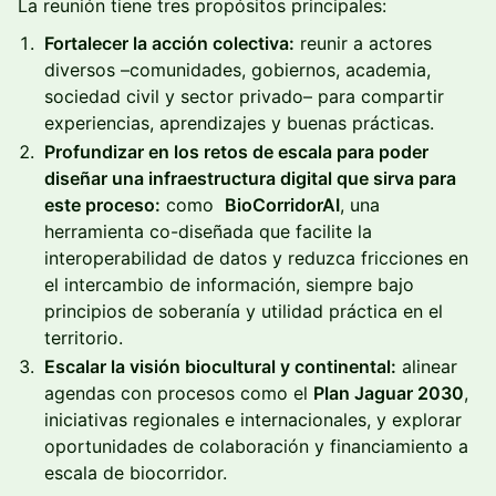
La reunión tiene tres propósitos principales:
Fortalecer la acción colectiva:
reunir a actores
diversos –comunidades, gobiernos, academia,
sociedad civil y sector privado– para compartir
experiencias, aprendizajes y buenas prácticas.
Profundizar en los retos de escala para poder
diseñar una infraestructura digital que sirva para
este proceso:
como
BioCorridorAI
, una
herramienta co-diseñada que facilite la
interoperabilidad de datos y reduzca fricciones en
el intercambio de información, siempre bajo
principios de soberanía y utilidad práctica en el
territorio.
Escalar la visión biocultural y continental:
alinear
agendas con procesos como el
Plan Jaguar 2030
,
iniciativas regionales e internacionales, y explorar
oportunidades de colaboración y financiamiento a
escala de biocorridor.