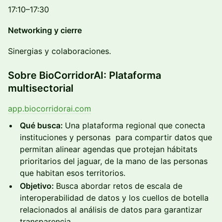
17:10–17:30
Networking y cierre
Sinergias y colaboraciones.
Sobre BioCorridorAI: Plataforma
multisectorial
app.biocorridorai.com
Qué busca:
Una plataforma regional que conecta
instituciones y personas para compartir datos que
permitan alinear agendas que protejan hábitats
prioritarios del jaguar, de la mano de las personas
que habitan esos territorios.
Objetivo:
Busca abordar retos de escala de
interoperabilidad de datos y los cuellos de botella
relacionados al análisis de datos para garantizar
transparencia.