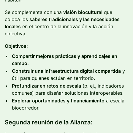
Se complementa con una
visión biocultural
que
coloca los
saberes tradicionales y las necesidades
locales
en el centro de la innovación y la acción
colectiva.
Objetivos:
Compartir mejores prácticas y aprendizajes en
campo.
Construir una infraestructura digital compartida
y
útil para quienes actúan en territorio.
Profundizar en retos de escala
(p. ej., indicadores
comunes) para diseñar soluciones interoperables.
Explorar oportunidades y financiamiento
a escala
biocorredor.
Segunda reunión de la Alianza: