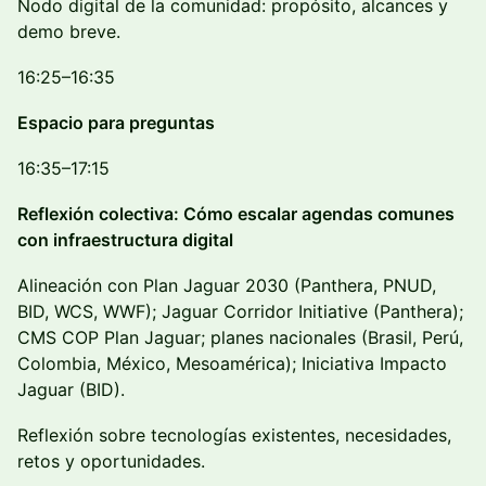
Nodo digital de la comunidad: propósito, alcances y
demo breve.
16:25–16:35
Espacio para preguntas
16:35–17:15
Reflexión colectiva: Cómo escalar agendas comunes
con infraestructura digital
Alineación con Plan Jaguar 2030 (Panthera, PNUD,
BID, WCS, WWF); Jaguar Corridor Initiative (Panthera);
CMS COP Plan Jaguar; planes nacionales (Brasil, Perú,
Colombia, México, Mesoamérica); Iniciativa Impacto
Jaguar (BID).
Reflexión sobre tecnologías existentes, necesidades,
retos y oportunidades.