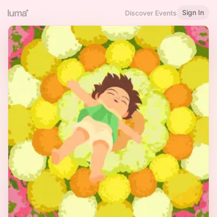
Sign In
Discover Events